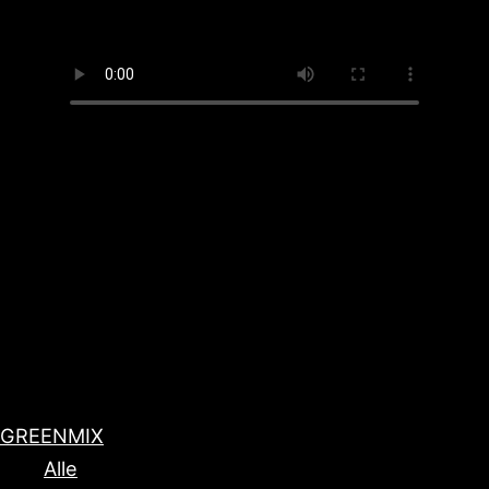
GREENMIX
Alle