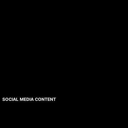
SOCIAL MEDIA CONTENT