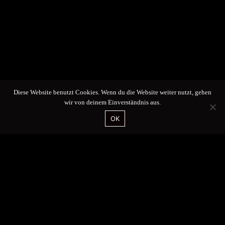
Diese Website benutzt Cookies. Wenn du die Website weiter nutzt, gehen
wir von deinem Einverständnis aus.
OK