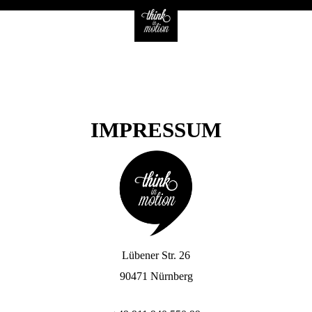
Hauptmenü
IMPRESSUM
Lübener Str. 26
90471 Nürnberg