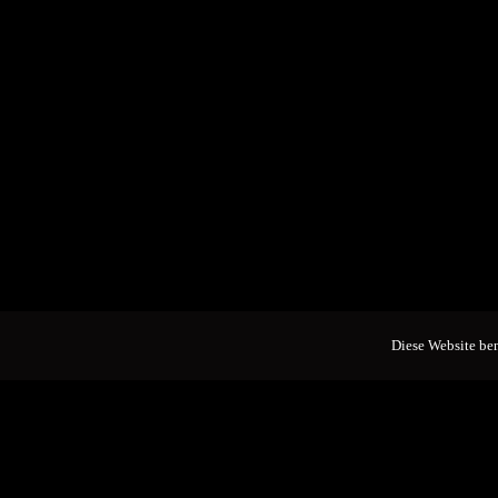
Diese Website ben