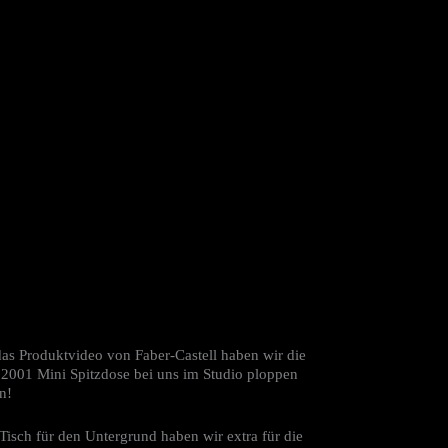
das Produktvideo von Faber-Castell haben wir die
 2001 Mini Spitzdose bei uns im Studio ploppen
n!
Tisch für den Untergrund haben wir extra für die