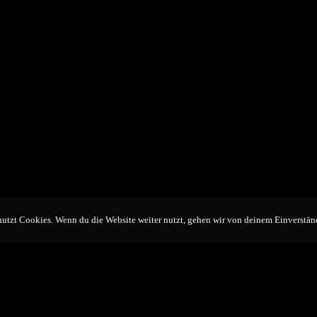
utzt Cookies. Wenn du die Website weiter nutzt, gehen wir von deinem Einverstän