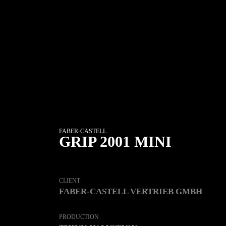
FABER-CASTELL
GRIP 2001 MINI
CLIENT
FABER-CASTELL VERTRIEB GMBH
PRODUCTION