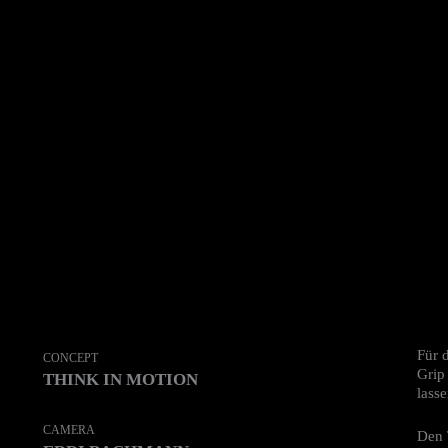
Für 
CONCEPT
Grip
THINK IN MOTION
lasse
CAMERA
Den 