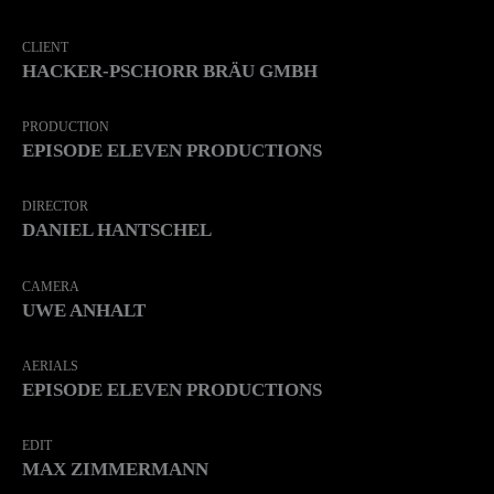
CLIENT
HACKER-PSCHORR BRÄU GMBH
PRODUCTION
EPISODE ELEVEN PRODUCTIONS
DIRECTOR
DANIEL HANTSCHEL
CAMERA
UWE ANHALT
AERIALS
EPISODE ELEVEN PRODUCTIONS
EDIT
MAX ZIMMERMANN