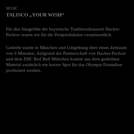
MUSIC
TALISCO „YOUR WISH“
Für den Imagefilm der bayerische Traditionsbrauerei Hacker-
Pschorr waren wir für die Postproduktion verantwortlich.
Gedreht wurde in München und Umgebung über einen Zeitraum
von 6 Monaten. Aufgrund der Partnerschaft von Hacker-Pschorr
und dem EHC Red Bull München konnte aus dem gedrehten
Material zusätzlich ein kurzer Spot für das Olympia Eisstadion
produziert werden.