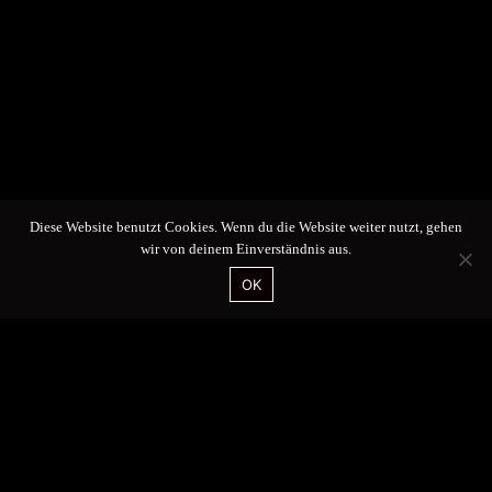
Diese Website benutzt Cookies. Wenn du die Website weiter nutzt, gehen
wir von deinem Einverständnis aus.
OK