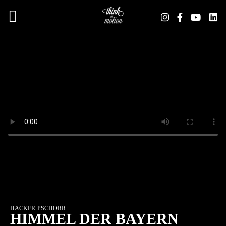
Hauptmenü
HACKER-PSCHORR
HIMMEL DER BAYERN