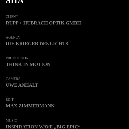
SIIA
CLIENT
RUPP + HUBRACH OPTIK GMBH
AGENCY
DIE KRIEGER DES LICHTS
PRODUCTION
THINK IN MOTION
CAMERA
UWE ANHALT
EDIT
MAX ZIMMERMANN
MUSIC
INSPIRATION WAVE „BIG EPIC“