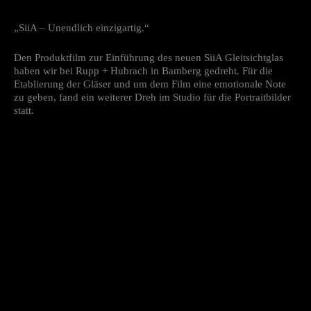
„SiiA – Unendlich einzigartig.“
Den Produktfilm zur Einführung des neuen SiiA Gleitsichtglas
haben wir bei Rupp + Hubrach in Bamberg gedreht. Für die
Etablierung der Gläser und um dem Film eine emotionale Note
zu geben, fand ein weiterer Dreh im Studio für die Portraitbilder
statt.