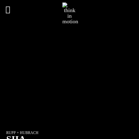
Hauptmenü
RUPP + HUBRACH