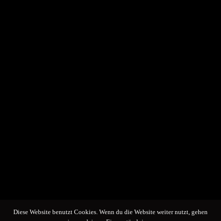
Diese Website benutzt Cookies. Wenn du die Website weiter nutzt, gehen