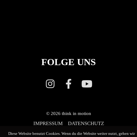
FOLGE UNS
© 2026
think in motion
IMPRESSUM
DATENSCHUTZ
Diese Website benutzt Cookies. Wenn du die Website weiter nutzt, gehen wir