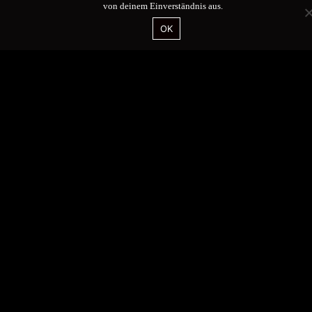
von deinem Einverständnis aus.
OK