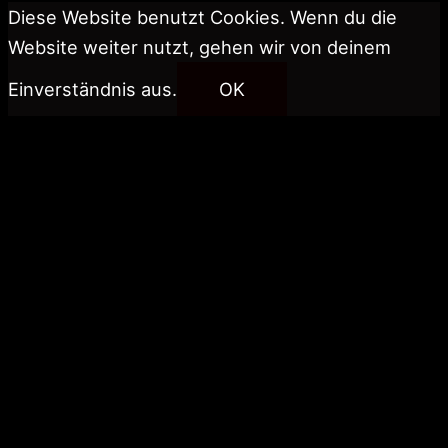
Diese Website benutzt Cookies. Wenn du die
Website weiter nutzt, gehen wir von deinem
Einverständnis aus.
OK