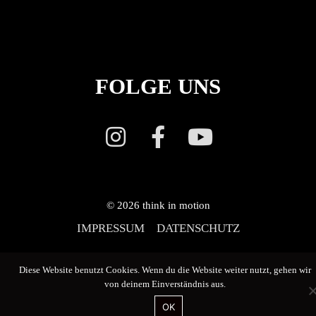
FOLGE UNS
© 2026
think in motion
IMPRESSUM
DATENSCHUTZ
Diese Website benutzt Cookies. Wenn du die Website weiter nutzt, gehen wir
von deinem Einverständnis aus.
OK