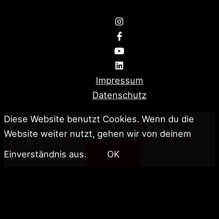
Impressum
Datenschutz
Diese Website benutzt Cookies. Wenn du die
Website weiter nutzt, gehen wir von deinem
Einverständnis aus.
OK