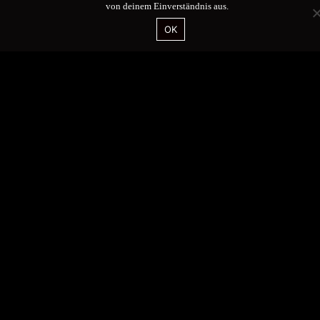
von deinem Einverständnis aus.
OK