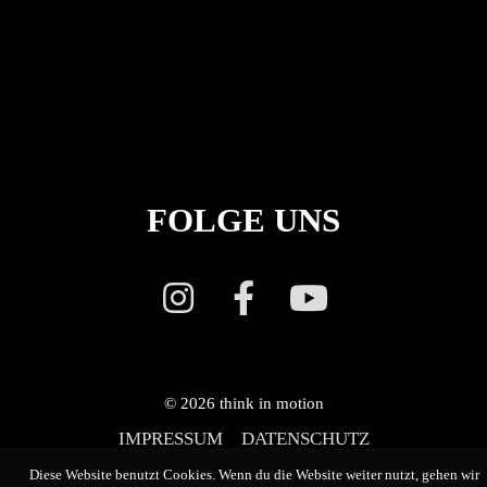
FOLGE UNS
© 2026
think in motion
IMPRESSUM
DATENSCHUTZ
Diese Website benutzt Cookies. Wenn du die Website weiter nutzt, gehen wir