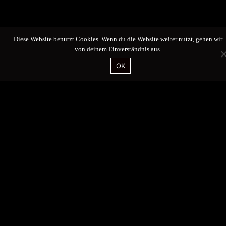
Diese Website benutzt Cookies. Wenn du die Website weiter nutzt, gehen wir
von deinem Einverständnis aus.
OK
FOLGE UNS