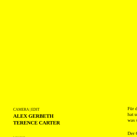
Für 
CAMERA | EDIT
hat 
ALEX GERBETH
was 
TERENCE CARTER
Der 