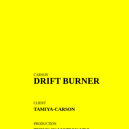
CARSON
DRIFT BURNER
CLIENT
TAMIYA-CARSON
PRODUCTION