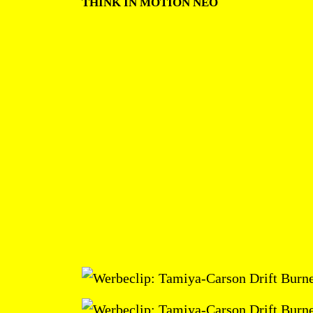
THINK IN MOTION NEO